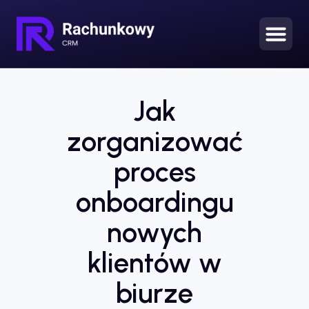
Jak
zorganizować
proces
onboardingu
nowych
klientów w
biurze