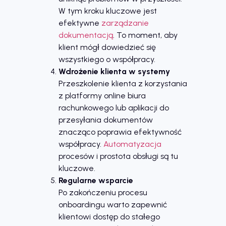
W tym kroku kluczowe jest
efektywne
zarządzanie
dokumentacją
. To moment, aby
klient mógł dowiedzieć się
wszystkiego o współpracy.
Wdrożenie klienta w systemy
Przeszkolenie klienta z korzystania
z platformy online biura
rachunkowego lub aplikacji do
przesyłania dokumentów
znacząco poprawia efektywność
współpracy.
Automatyzacja
procesów i prostota obsługi są tu
kluczowe.
Regularne wsparcie
Po zakończeniu procesu
onboardingu warto zapewnić
klientowi dostęp do stałego