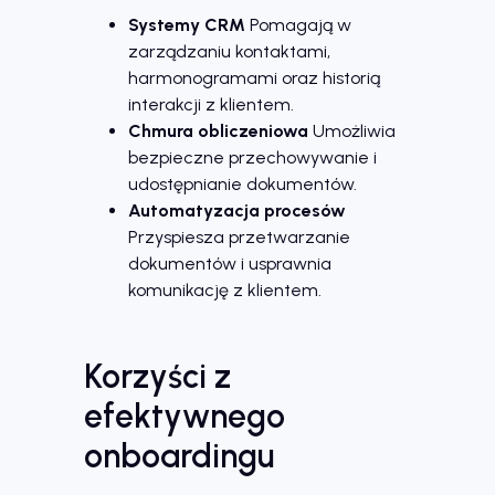
Systemy CRM
Pomagają w
zarządzaniu kontaktami,
harmonogramami oraz historią
interakcji z klientem.
Chmura obliczeniowa
Umożliwia
bezpieczne przechowywanie i
udostępnianie dokumentów.
Automatyzacja procesów
Przyspiesza przetwarzanie
dokumentów i usprawnia
komunikację z klientem.
Korzyści z
efektywnego
onboardingu