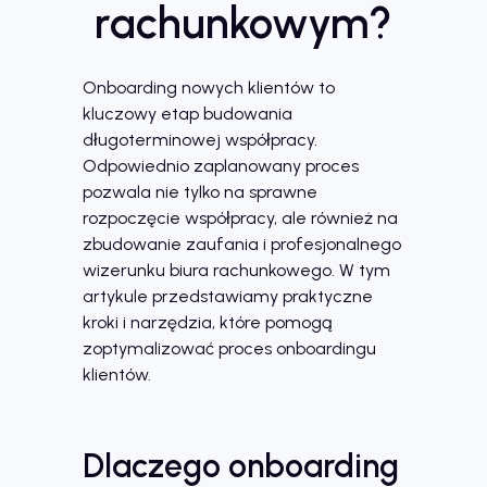
rachunkowym?
Onboarding nowych klientów to
kluczowy etap budowania
długoterminowej współpracy.
Odpowiednio zaplanowany proces
pozwala nie tylko na sprawne
rozpoczęcie współpracy, ale również na
zbudowanie zaufania i profesjonalnego
wizerunku biura rachunkowego. W tym
artykule przedstawiamy praktyczne
kroki i narzędzia, które pomogą
zoptymalizować proces onboardingu
klientów.
Dlaczego onboarding