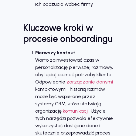
ich odczucia wobec firmy.
Kluczowe kroki w
procesie onboardingu
Pierwszy kontakt
Warto zainwestować czas w
personalizację pierwszej rozmowy,
aby lepiej poznać potrzeby klienta.
Odpowiednie
zarządzanie danymi
kontaktowymi i historią rozmów
może być wspierane przez
systemy CRM, które ułatwiają
organizację
komunikacji
. Użycie
tych narzędzi pozwala efektywnie
wykorzystać dostępne dane i
skutecznie przeprowadzić proces