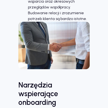
wsparcia oraz okresowych
przeglądów współpracy.
Budowanie relacji i zrozumienie
potrzeb klienta są bardzo istotne.
Narzędzia
wspierające
onboarding