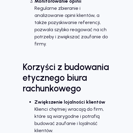
Monitorowanie opinii
Regularne zbieranie i
analizowanie opinii klientów, a
także pozyskiwanie referencji,
pozwala szybko reagować na ich
potrzeby i zwiększać zaufanie do
firmy.
Korzyści z budowania
etycznego biura
rachunkowego
Zwiększenie lojalności klientów
Klienci chętniej wracają do firm,
które są wiarygodne i potrafią
budować zaufanie i lojalność
klientów.