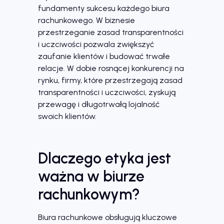
fundamenty sukcesu każdego biura
rachunkowego. W biznesie
przestrzeganie zasad transparentności
i uczciwości pozwala zwiększyć
zaufanie klientów i budować trwałe
relacje. W dobie rosnącej konkurencji na
rynku, firmy, które przestrzegają zasad
transparentności i uczciwości, zyskują
przewagę i długotrwałą lojalność
swoich klientów.
Dlaczego etyka jest
ważna w biurze
rachunkowym?
Biura rachunkowe obsługują kluczowe