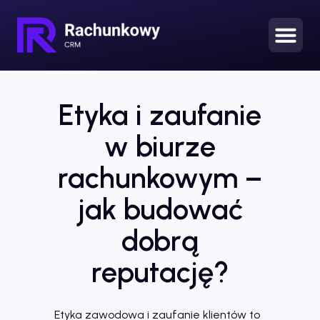
Etyka i zaufanie
w biurze
rachunkowym –
jak budować
dobrą
reputację?
Etyka zawodowa i zaufanie klientów to