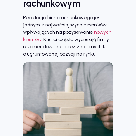
rachunkowym
Reputacja biura rachunkowego jest
jednym z najważniejszych czynników
wpływających na pozyskiwanie
nowych
klientów
. Klienci często wybierają firmy
rekomendowane przez znajomych lub
o ugruntowanej pozycji na rynku.