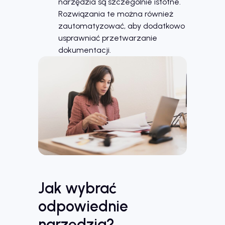
narzędzia są szczególnie istotne.
Rozwiązania te można również
zautomatyzować, aby dodatkowo
usprawniać przetwarzanie
dokumentacji.
Jak wybrać
odpowiednie
narzędzia?