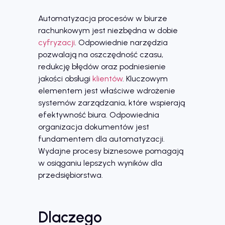
Automatyzacja procesów w biurze
rachunkowym jest niezbędna w dobie
cyfryzacji
. Odpowiednie narzędzia
pozwalają na oszczędność czasu,
redukcję błędów oraz podniesienie
jakości obsługi
klientów
. Kluczowym
elementem jest właściwe wdrożenie
systemów zarządzania, które wspierają
efektywność biura. Odpowiednia
organizacja dokumentów jest
fundamentem dla automatyzacji.
Wydajne procesy biznesowe pomagają
w osiąganiu lepszych wyników dla
przedsiębiorstwa.
Dlaczego