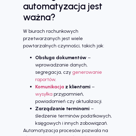
automatyzacja jest
ważna?
W biurach rachunkowych
przetwarzanych jest wiele
powtarzalnych czynności, takich jak:
Obsługa dokumentów
–
wprowadzanie danych,
segregacja, czy
generowanie
raportów
.
Komunikacja
z klientami
–
wysyłka
przypomnień,
powiadomień czy aktualizacji.
Zarządzanie terminami
–
śledzenie terminów podatkowych,
księgowych i innych zobowiązań.
Automatyzacja procesów pozwala na