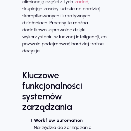
eliminację części z tych
zadań
,
skupiając zasoby ludzkie na bardziej
skomplikowanych i kreatywnych
działaniach. Procesy te można
dodatkowo usprawniać dzięki
wykorzystaniu sztucznej inteligencji, co
pozwala podejmować bardziej trafne
decyzje.
Kluczowe
funkcjonalności
systemów
zarządzania
Workflow automation
Narzędzia do zarządzania