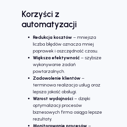
Korzyści z
automatyzacji
Redukcja kosztów
– mniejsza
liczba błędów oznacza mniej
poprawek i oszczędność czasu.
Większa efektywność
– szybsze
wykonywanie zadań
powtarzalnych.
Zadowolenie klientów
–
terminowa realizacja usług oraz
lepsza jakość obsługi.
Wzrost wydajności
– dzięki
optymalizacji procesów
biznesowych firma osiąga lepsze
rezultaty.
Monitorowanie procesów
–