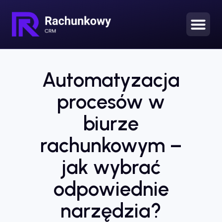
Automatyzacja
procesów w
biurze
rachunkowym –
jak wybrać
odpowiednie
narzędzia?