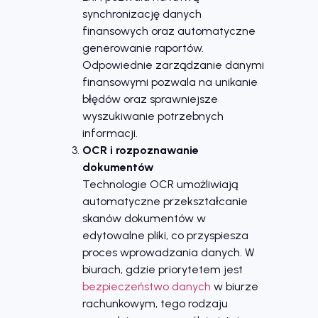
synchronizację danych
finansowych oraz automatyczne
generowanie raportów.
Odpowiednie zarządzanie danymi
finansowymi pozwala na unikanie
błędów oraz sprawniejsze
wyszukiwanie potrzebnych
informacji.
OCR i rozpoznawanie
dokumentów
Technologie OCR umożliwiają
automatyczne przekształcanie
skanów dokumentów w
edytowalne pliki, co przyspiesza
proces wprowadzania danych. W
biurach, gdzie priorytetem jest
bezpieczeństwo danych
w biurze
rachunkowym, tego rodzaju