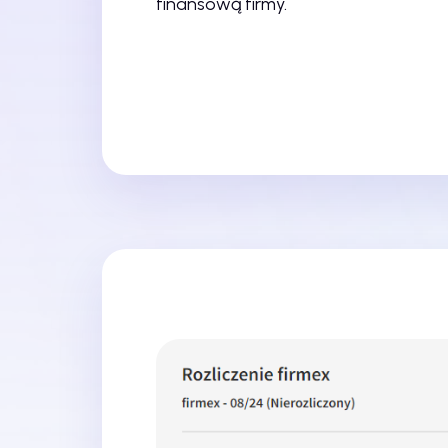
finansową firmy.