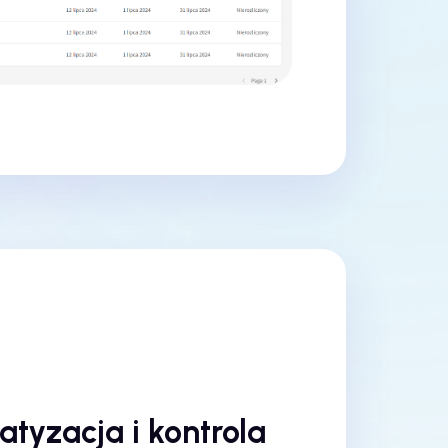
tyzacja i kontrola