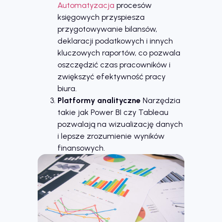
Automatyzacja
procesów
księgowych przyspiesza
przygotowywanie bilansów,
deklaracji podatkowych i innych
kluczowych raportów, co pozwala
oszczędzić czas pracowników i
zwiększyć efektywność pracy
biura.
Platformy analityczne
Narzędzia
takie jak Power BI czy Tableau
pozwalają na wizualizację danych
i lepsze zrozumienie wyników
finansowych.