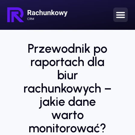
Przewodnik po
raportach dla
biur
rachunkowych –
jakie dane
warto
monitorować?