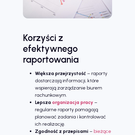
Korzyści z
efektywnego
raportowania
Większa przejrzystość
– raporty
dostarczają informacji, które
wspierają zarządzanie biurem
rachunkowym.
Lepsza
organizacja pracy
–
regularne raporty pomagają
planować zadania i kontrolować
ich realizację.
Zgodność z przepisami
–
bieżące