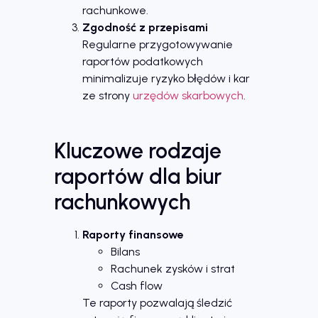
rachunkowe.
Zgodność z przepisami
Regularne przygotowywanie
raportów podatkowych
minimalizuje ryzyko błędów i kar
ze strony
urzędów skarbowych
.
Kluczowe rodzaje
raportów dla biur
rachunkowych
Raporty finansowe
Bilans
Rachunek zysków i strat
Cash flow
Te raporty pozwalają śledzić