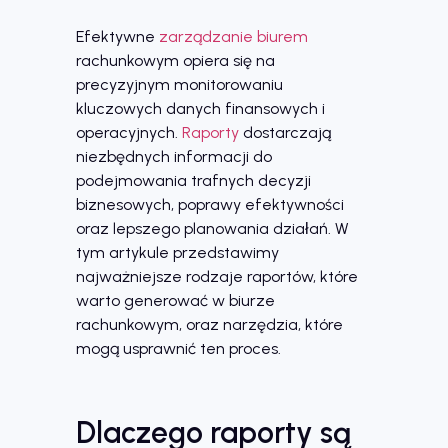
Efektywne
zarządzanie biurem
rachunkowym opiera się na
precyzyjnym monitorowaniu
kluczowych danych finansowych i
operacyjnych.
Raporty
dostarczają
niezbędnych informacji do
podejmowania trafnych decyzji
biznesowych, poprawy efektywności
oraz lepszego planowania działań. W
tym artykule przedstawimy
najważniejsze rodzaje raportów, które
warto generować w biurze
rachunkowym, oraz narzędzia, które
mogą usprawnić ten proces.
Dlaczego raporty są