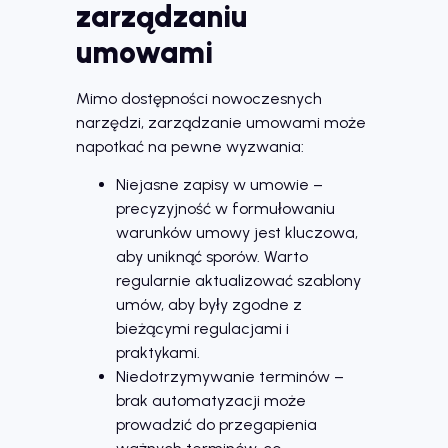
zarządzaniu
umowami
Mimo dostępności nowoczesnych
narzędzi, zarządzanie umowami może
napotkać na pewne wyzwania:
Niejasne zapisy w umowie –
precyzyjność w formułowaniu
warunków umowy jest kluczowa,
aby uniknąć sporów. Warto
regularnie aktualizować szablony
umów, aby były zgodne z
bieżącymi regulacjami i
praktykami.
Niedotrzymywanie terminów –
brak automatyzacji może
prowadzić do przegapienia