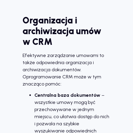
Organizacja i
archiwizacja umów
w CRM
Efektywne zarządzanie umowami to
także odpowiednia organizacja i
archiwizacja dokumentów.
Oprogramowanie CRM może w tym
znacząco pomóc:
Centralna baza dokumentów
–
wszystkie umowy mogą być
przechowywane w jednym
miejscu, co ułatwia dostęp do nich
i pozwala na szybkie
wyszukiwanie odpowiednich