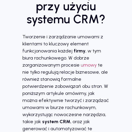
przy użyciu
systemu CRM?
Tworzenie i zarządzanie umowami z
klientami to kluczowy element
funkcjonowania każdej
firmy
, w tym
biura rachunkowego. W dobrze
zorganizowanym procesie
umowy
te
nie tylko regulują relacje biznesowe, ale
również stanowią formalne
potwierdzenie zobowiązań obu stron. W
poniższym artykule omówimy, jak
można efektywnie tworzyć i zarządzać
umowami w biurze rachunkowym,
wykorzystując nowoczesne narzędzia,
takie jak
system CRM
, oraz jak
generować i automatyzować te