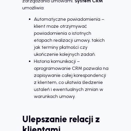
zarządzania umowami.
System CRM
umożliwia:
Automatyczne powiadomienia –
klient może otrzymywać
powiadomienia o istotnych
etapach realizacji umowy, takich
jak terminy płatności czy
ukończenie kolejnych zadań.
Historia komunikacji –
oprogramowanie CRM pozwala na
zapisywanie całej korespondencji
z klientem, co ułatwia śledzenie
ustaleń i ewentualnych zmian w
warunkach umowy.
Ulepszanie relacji z
klientami