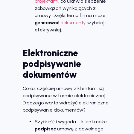
projektami
, co ułatwia śledzenie
zobowiązań wynikających z
umowy. Dzięki temu firma może
generować
dokumenty
szybciej i
efektywniej.
Elektroniczne
podpisywanie
dokumentów
Coraz częściej umowy z klientami są
podpisywane w formie elektronicznej.
Dlaczego warto wdrożyć elektroniczne
podpisywanie dokumentów?
Szybkość i wygoda – klient może
podpisać
umowę z dowolnego