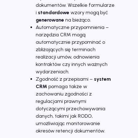
dokumentów. Wszelkie formularze
i
standardowe
wzory mogą być
generowane
na bieżąco.
Automatyczne przypomnienia –
narzędzia CRM mogą
automatycznie przypominać o
zbliżających się terminach
realizacji umów, odnowienia
kontraktów czy innych ważnych
wydarzeniach.
Zgodność z przepisami –
system
CRM
pomaga także w
zachowaniu zgodności z
regulacjami prawnymi
dotyczącymi przechowywania
danych, takimi jak RODO,
umożliwiając monitorowanie
okresów retencji dokumentów.