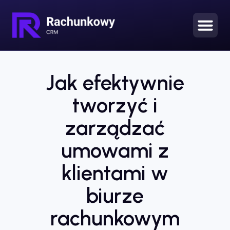
Jak efektywnie
tworzyć i
zarządzać
umowami z
klientami w
biurze
rachunkowym