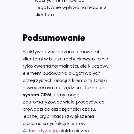
ważnych terminów, co
negatywnie wpływa na relacje z
klientem.
Podsumowanie
Efektywne zarządzanie umowami z
klientami w biurze rachunkowym to nie
tylko kwestia formalności, ale kluczowy
element budowania długotrwałych i
przejrzystych relacji z klientami. Dzięki
nowoczesnym narzędziom, takim jak
system CRM
, firmy mogą
zautomatyzować wiele procesów, co
prowadzi do oszczędności czasu,
lepszej organizacji i zwiększenia
poziomu satysfakcji klientów.
Automatyzacja
, elektroniczne