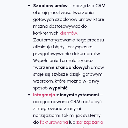
Szablony umów
– narzędzia CRM
oferują możliwość tworzenia
gotowych szablonów umów, które
można dostosowywać do
konkretnych
klientów
.
Zautomatyzowanie tego procesu
eliminuje błędy i przyspiesza
przygotowywanie dokumentów.
Wypełnianie formularzy oraz
tworzenie
standardowych
umów
staje się szybsze dzięki gotowym
wzorcom, które można w łatwy
sposób
wypełnić
.
Integracja
z innymi systemami
–
oprogramowanie CRM może być
zintegrowane z innymi
narzędziami, takimi jak systemy
do
fakturowania
lub
zarządzania