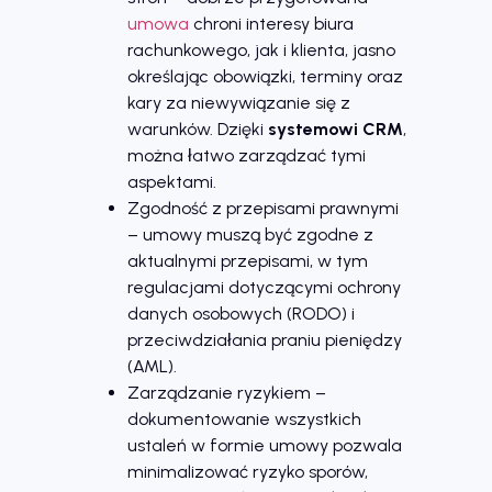
umowa
chroni interesy biura
rachunkowego, jak i klienta, jasno
określając obowiązki, terminy oraz
kary za niewywiązanie się z
warunków. Dzięki
systemowi CRM
,
można łatwo zarządzać tymi
aspektami.
Zgodność z przepisami prawnymi
– umowy muszą być zgodne z
aktualnymi przepisami, w tym
regulacjami dotyczącymi ochrony
danych osobowych (RODO) i
przeciwdziałania praniu pieniędzy
(AML).
Zarządzanie ryzykiem –
dokumentowanie wszystkich
ustaleń w formie umowy pozwala
minimalizować ryzyko sporów,