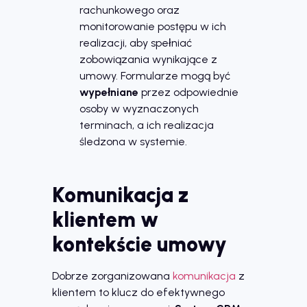
rachunkowego oraz
monitorowanie postępu w ich
realizacji, aby spełniać
zobowiązania wynikające z
umowy. Formularze mogą być
wypełniane
przez odpowiednie
osoby w wyznaczonych
terminach, a ich realizacja
śledzona w systemie.
Komunikacja z
klientem w
kontekście umowy
Dobrze zorganizowana
komunikacja
z
klientem to klucz do efektywnego