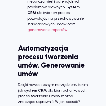
nieporozumień i potencjalnych
problemów prawnych.
System
CRM
ułatwia ten proces,
pozwalając na przechowywanie
standardowych umów oraz
generowanie
raportów
.
Automatyzacja
procesu tworzenia
umów. Generowanie
umów
Dzięki nowoczesnym narzędziom, takim
jak
system CRM
dla biur rachunkowych,
proces tworzenia umów można
znacząco usprawnić. W jaki sposób?