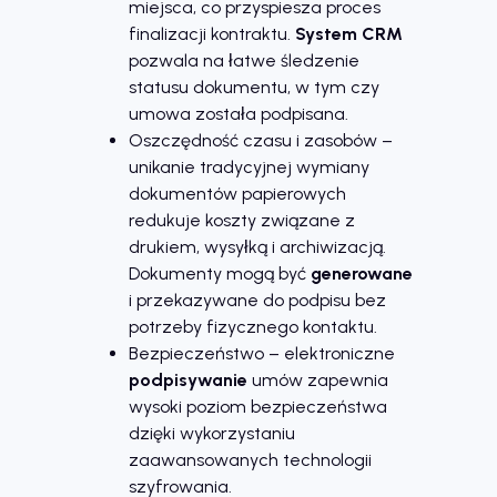
miejsca, co przyspiesza proces
finalizacji kontraktu.
System CRM
pozwala na łatwe śledzenie
statusu dokumentu, w tym czy
umowa została podpisana.
Oszczędność czasu i zasobów –
unikanie tradycyjnej wymiany
dokumentów papierowych
redukuje koszty związane z
drukiem, wysyłką i archiwizacją.
Dokumenty mogą być
generowane
i przekazywane do podpisu bez
potrzeby fizycznego kontaktu.
Bezpieczeństwo – elektroniczne
podpisywanie
umów zapewnia
wysoki poziom bezpieczeństwa
dzięki wykorzystaniu
zaawansowanych technologii
szyfrowania.