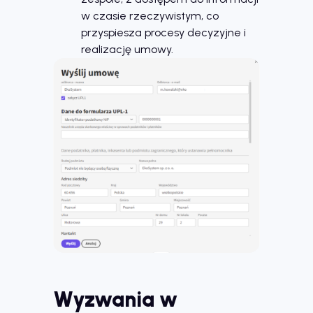
w czasie rzeczywistym, co
przyspiesza procesy decyzyjne i
realizację umowy.
Wyzwania w