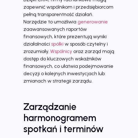
zapewnić wspólnikom i przedsiębiorcom
pełną transparentność działań.
Narzędzie to umożliwia
generowanie
zaawansowanych raportów
finansowych, które prezentują wyniki
działalności
spółki
w sposób czytelny i
zrozumiały.
Wspólnicy
oraz zarząd mają
dostęp do kluczowych wskaźników
finansowych, co ułatwia podejmowanie
decyzji o kolejnych inwestycjach lub
zmianach w strategii zarządu.
Zarządzanie
harmonogramem
spotkań i terminów