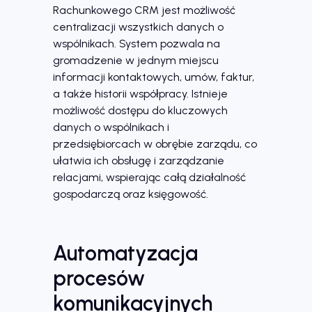
Rachunkowego CRM jest możliwość
centralizacji wszystkich danych o
wspólnikach. System pozwala na
gromadzenie w jednym miejscu
informacji kontaktowych, umów, faktur,
a także historii współpracy. Istnieje
możliwość dostępu do kluczowych
danych o wspólnikach i
przedsiębiorcach w obrębie zarządu, co
ułatwia ich obsługę i zarządzanie
relacjami, wspierając całą działalność
gospodarczą oraz księgowość.
Automatyzacja
procesów
komunikacyjnych