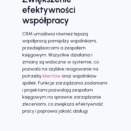
efektywności
współpracy
CRM umożliwia również lepszą
współpracę pomiędzy wspólnikami,
przedsiębiorcami a zespołem
księgowym. Wszystkie działania i
zmiany są widoczne w systemie, co
pozwala na szybkie reagowanie na
potrzeby
klientów
oraz wspólników
spółek. Funkcje zarządzania zadaniami
i projektami pozwalają zespołom
księgowym na sprawne zarządzanie
zleceniami, co zwiększa efektywność
pracy i poprawia jakość obsługi.