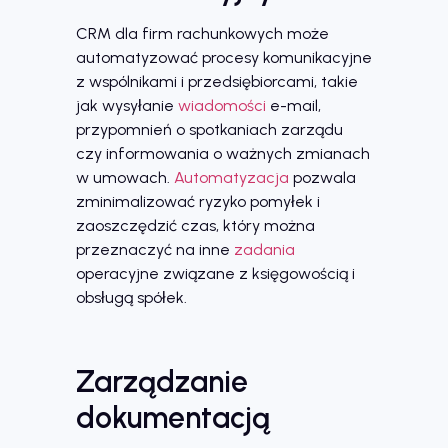
CRM dla firm rachunkowych może
automatyzować procesy komunikacyjne
z wspólnikami i przedsiębiorcami, takie
jak wysyłanie
wiadomości
e-mail,
przypomnień o spotkaniach zarządu
czy informowania o ważnych zmianach
w umowach.
Automatyzacja
pozwala
zminimalizować ryzyko pomyłek i
zaoszczędzić czas, który można
przeznaczyć na inne
zadania
operacyjne związane z księgowością i
obsługą spółek.
Zarządzanie
dokumentacją