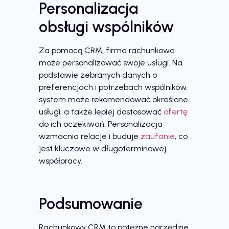
Personalizacja
obsługi wspólników
Za pomocą CRM, firma rachunkowa
może personalizować swoje usługi. Na
podstawie zebranych danych o
preferencjach i potrzebach wspólników,
system może rekomendować określone
usługi, a także lepiej dostosować
ofertę
do ich oczekiwań. Personalizacja
wzmacnia relacje i buduje
zaufanie
, co
jest kluczowe w długoterminowej
współpracy.
Podsumowanie
Rachunkowy CRM to potężne narzędzie,