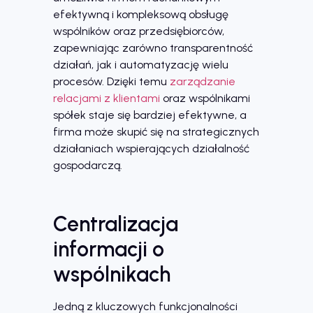
efektywną i kompleksową obsługę
wspólników oraz przedsiębiorców,
zapewniając zarówno transparentność
działań, jak i automatyzację wielu
procesów. Dzięki temu
zarządzanie
relacjami z klientami
oraz wspólnikami
spółek staje się bardziej efektywne, a
firma może skupić się na strategicznych
działaniach wspierających działalność
gospodarczą.
Centralizacja
informacji o
wspólnikach
Jedną z kluczowych funkcjonalności