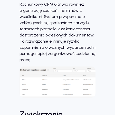
Rachunkowy CRM ułatwia również
organizację spotkań i terminów z
wspólnikami. System przypomina o
zbliżających się spotkaniach zarządu,
terminach płatności czy konieczności
dostarczenia określonych dokumentów.
To rozwiązanie eliminuje ryzyko
zapomnienia o ważnych wydarzeniach i
pomaga lepiej zorganizować codzienną
pracę.
Zwiększenie