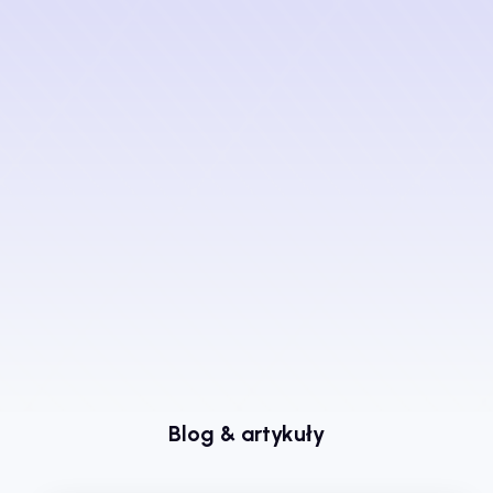
Blog & artykuły