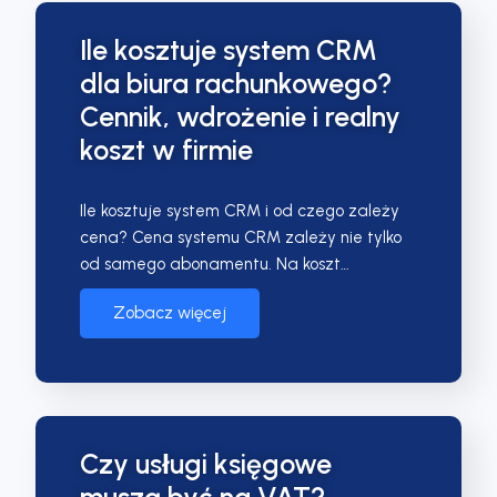
Ile kosztuje system CRM
dla biura rachunkowego?
Cennik, wdrożenie i realny
koszt w firmie
Ile kosztuje system CRM i od czego zależy
cena? Cena systemu CRM zależy nie tylko
od samego abonamentu. Na koszt…
Zobacz więcej
Czy usługi księgowe