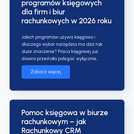
programów księgowych
dla firm i biur
rachunkowych w 2026 roku
Jakich programów używa księgowa i
dlaczego wybór narzędzia ma dziś tak
duże znaczenie? Praca księgowej już
dawno przestała polegać wyłącznie…
Zobacz więcej
Pomoc księgowa w biurze
rachunkowym – jak
Rachunkowy CRM