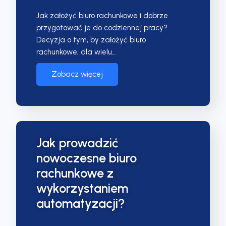
Jak założyć biuro rachunkowe i dobrze
przygotować je do codziennej pracy?
Decyzja o tym, by założyć biuro
rachunkowe, dla wielu…
Zobacz więcej
Jak prowadzić
nowoczesne biuro
rachunkowe z
wykorzystaniem
automatyzacji?