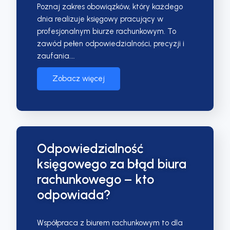
Poznaj zakres obowiązków, który każdego
dnia realizuje księgowy pracujący w
profesjonalnym biurze rachunkowym. To
zawód pełen odpowiedzialności, precyzji i
zaufania.…
Zobacz więcej
Odpowiedzialność
księgowego za błąd biura
rachunkowego – kto
odpowiada?
Współpraca z biurem rachunkowym to dla