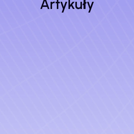
Artykuły