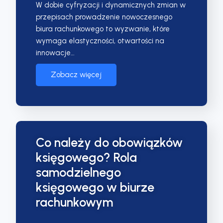
W dobie cyfryzacji i dynamicznych zmian w
przepisach prowadzenie nowoczesnego
biura rachunkowego to wyzwanie, które
wymaga elastyczności, otwartości na
innowacje…
Zobacz więcej
Co należy do obowiązków
księgowego? Rola
samodzielnego
księgowego w biurze
rachunkowym