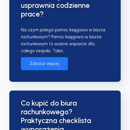
usprawnia codzienne
prace?
Na czym polega pomoc księgowa w biurze
rachunkowym? Pomoc księgowa w biurze
rachunkowym to ważne wsparcie dla
całego zespołu. Taka…
Zobacz więcej
Co kupić do biura
rachunkowego?
Praktyczna checklista
wyposażenia