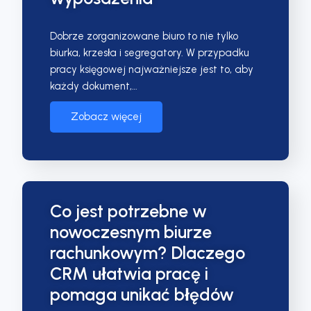
Dobrze zorganizowane biuro to nie tylko
biurka, krzesła i segregatory. W przypadku
pracy księgowej najważniejsze jest to, aby
każdy dokument,…
Zobacz więcej
Co jest potrzebne w
nowoczesnym biurze
rachunkowym? Dlaczego
CRM ułatwia pracę i
pomaga unikać błędów