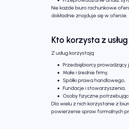
Nie każde biuro rachunkowe ofer
dokładnie znajduje się w ofercie.
Kto korzysta z usłu
Z usług korzystają:
Przedsiębiorcy prowadzący 
Małe i średnie firmy,
Spółki prawa handlowego,
Fundacje i stowarzyszenia,
Osoby fizyczne potrzebujące
Dla wielu z nich korzystanie z b
powierzenie spraw formalnych pr