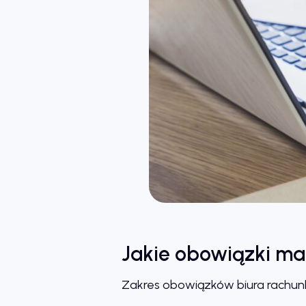
Jakie obowiązki ma
Zakres obowiązków biura rachu