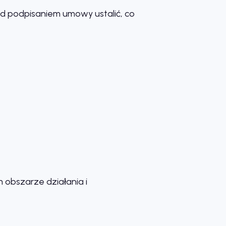
ed podpisaniem umowy ustalić, co
 obszarze działania i